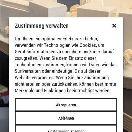
Zustimmung verwalten
Um Ihnen ein optimales Erlebnis zu bieten,
verwenden wir Technologien wie Cookies, um
Geräteinformationen zu speichern und/oder darauf
zuzugreifen. Wenn Sie dem Einsatz dieser
Technologien zustimmen, können wir Daten wie das
Surfverhalten oder eindeutige IDs auf dieser
Website verarbeiten. Wenn Sie Ihre Zustimmung
nicht erteilen oder zurückziehen, können bestimmte
Merkmale und Funktionen beeinträchtigt werden.
Akzeptieren
Ablehnen
Einstellungen ansehen